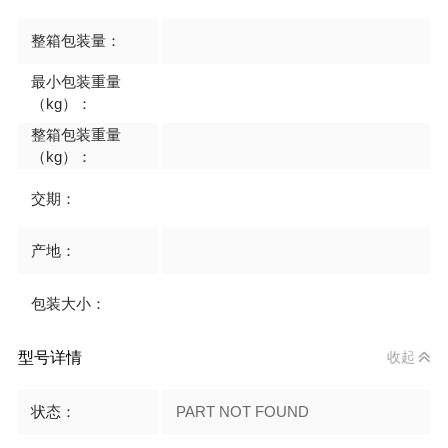
整箱包装量：
最小包装重量
（kg）：
整箱包装重量
（kg）：
交期：
产地：
包装大小：
型号详情
收起
状态：
PART NOT FOUND