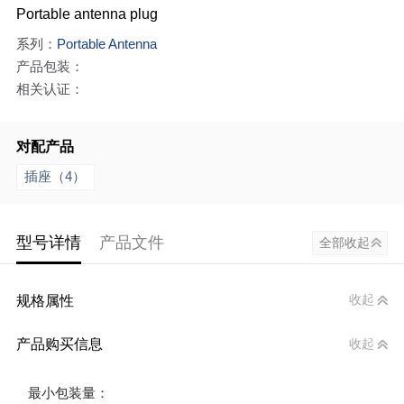
Portable antenna plug
系列：
Portable Antenna
产品包装：
相关认证：
对配产品
插座（4）
型号详情
产品文件
全部收起
规格属性
收起
产品购买信息
收起
最小包装量：