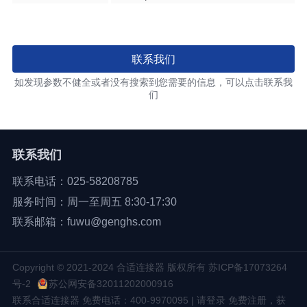
联系我们
如发现参数不健全或者没有搜索到您需要的信息，可以点击联系我
们
联系我们
联系电话：025-58208785
服务时间：周一至周五 8:30-17:30
联系邮箱：fuwu@genghs.com
Copyright © 2021-2024 合适连接器 版权所有
苏ICP备17073264
号-2
苏公网安备32011202000916
联系合适连接器 免费电话：400-9970095 | 请登录 免费注册，获