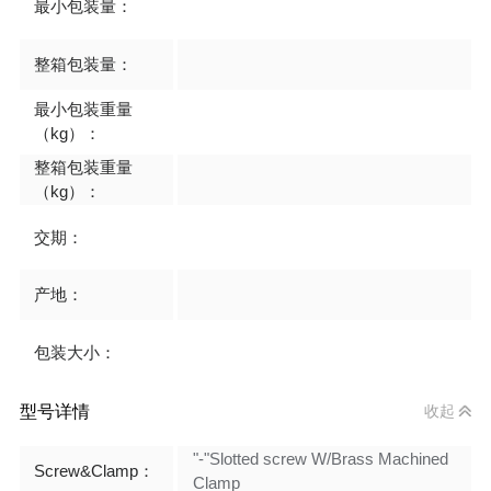
最小包装量：
整箱包装量：
最小包装重量
（kg）：
整箱包装重量
（kg）：
交期：
产地：
包装大小：
型号详情
收起
"-"Slotted screw W/Brass Machined
Screw&Clamp：
Clamp