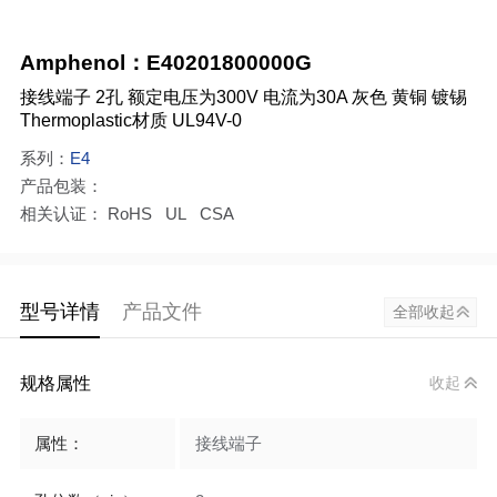
Amphenol：E40201800000G
接线端子 2孔 额定电压为300V 电流为30A 灰色 黄铜 镀锡
Thermoplastic材质 UL94V-0
系列：
E4
产品包装：
相关认证： RoHS UL CSA
型号详情
产品文件
全部收起
规格属性
收起
属性：
接线端子