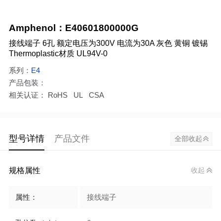
Amphenol：E40601800000G
接线端子 6孔 额定电压为300V 电流为30A 灰色 黄铜 镀锡
Thermoplastic材质 UL94V-0
系列：
E4
产品包装：
相关认证： RoHS UL CSA
型号详情
产品文件
全部收起
规格属性
收起
属性：
接线端子