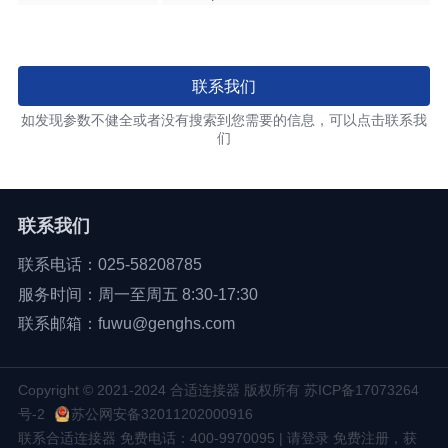
联系我们
如发现参数不健全或者没有搜索到您需要的信息，可以点击联系我
们
联系我们
联系电话：025-58208785
服务时间：周一至周五 8:30-17:30
联系邮箱：fuwu@genghs.com
Copyright © 2021-2024 合适连接器 版权所有
苏ICP备17073264
号-2
苏公网安备32011202000916
联系合适连接器 免费电话：400-9970095 | 请登录 免费注册，获