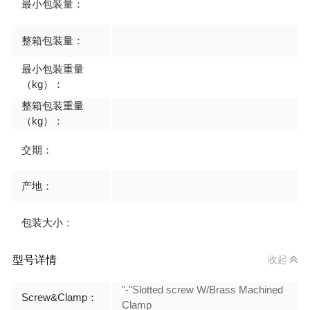
最小包装量：
整箱包装量：
最小包装重量
（kg）：
整箱包装重量
（kg）：
交期：
产地：
包装大小：
型号详情
收起
"-"Slotted screw W/Brass Machined
Screw&Clamp：
Clamp