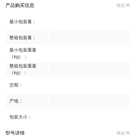
产品购买信息
收起
最小包装量：
整箱包装量：
最小包装重量
（kg）：
整箱包装重量
（kg）：
交期：
产地：
包装大小：
型号详情
收起