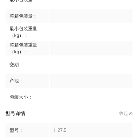
整箱包装量：
最小包装重量
（kg）：
整箱包装重量
（kg）：
交期：
产地：
包装大小：
型号详情
收起
型号：
H27.5