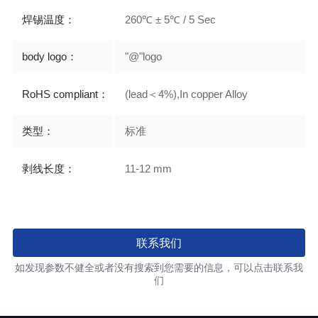
焊锡温度：
260℃ ± 5℃ / 5 Sec
body logo：
"@"logo
RoHS compliant：
(lead＜4%),In copper Alloy
类型：
标准
剥线长度：
11-12 mm
联系我们
如发现参数不健全或者没有搜索到您需要的信息，可以点击联系我
们