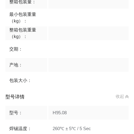
整箱包装量：
最小包装重量
（kg）：
整箱包装重量
（kg）：
交期：
产地：
包装大小：
型号详情
收起
型号：
H95.08
焊锡温度：
260℃ ± 5℃ / 5 Sec