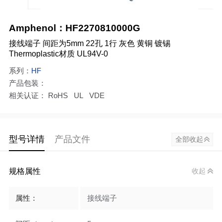
Amphenol：HF2270810000G
接线端子 间距为5mm 22孔 1行 灰色 黄铜 镀锡
Thermoplastic材质 UL94V-0
系列：
HF
产品包装：
相关认证： RoHS UL VDE
型号详情
产品文件
全部收起
规格属性
收起
属性：
接线端子