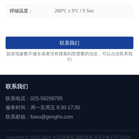
焊锡温度：
260℃ ± 5℃ / 5 Sec
联系我们
如发现参数不健全或者没有搜索到您需要的信息，可以点击联系我
们
联系我们
联系电话：025-58208785
服务时间：周一至周五 8:30-17:30
联系邮箱：fuwu@genghs.com
Copyright © 2021-2024 合适连接器 版权所有
苏ICP备17073264