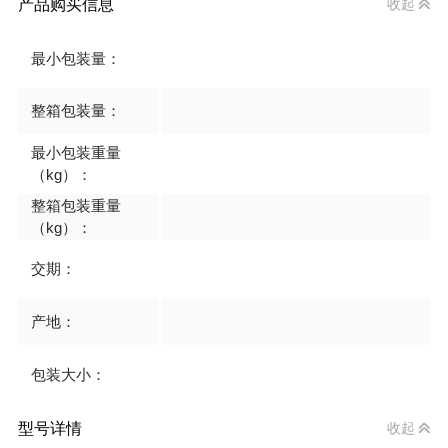
产品购买信息
收起
最小包装量：
整箱包装量：
最小包装重量
（kg）：
整箱包装重量
（kg）：
交期：
产地：
包装大小：
型号详情
收起