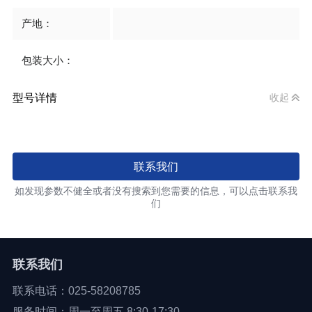
产地：
包装大小：
型号详情
收起
联系我们
如发现参数不健全或者没有搜索到您需要的信息，可以点击联系我
们
联系我们
联系电话：025-58208785
服务时间：周一至周五 8:30-17:30