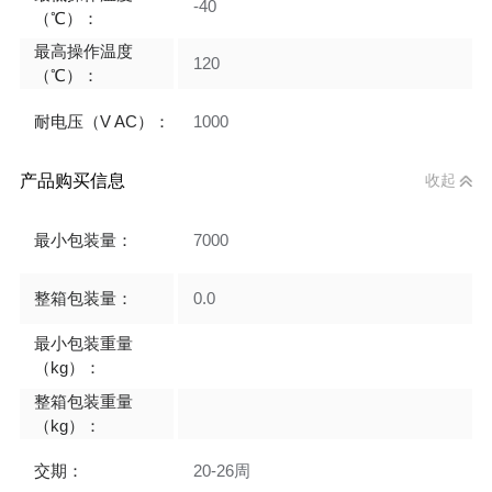
-40
（℃）：
最高操作温度
120
（℃）：
耐电压（V AC）：
1000
产品购买信息
收起
最小包装量：
7000
整箱包装量：
0.0
最小包装重量
（kg）：
整箱包装重量
（kg）：
交期：
20-26周