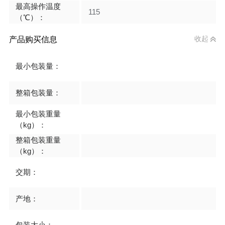
最高操作温度
115
（℃）：
产品购买信息
收起
最小包装量：
整箱包装量：
最小包装重量
（kg）：
整箱包装重量
（kg）：
交期：
产地：