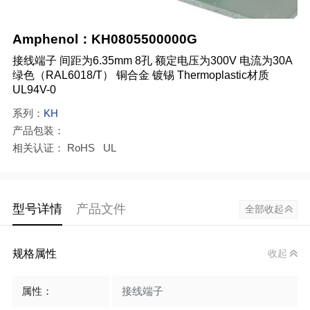
Amphenol：KH0805500000G
接线端子 间距为6.35mm 8孔 额定电压为300V 电流为30A
绿色（RAL6018/T） 铜合金 镀锡 Thermoplastic材质
UL94V-0
系列：
KH
产品包装：
相关认证： RoHS UL
型号详情
产品文件
全部收起
规格属性
收起
属性：
接线端子