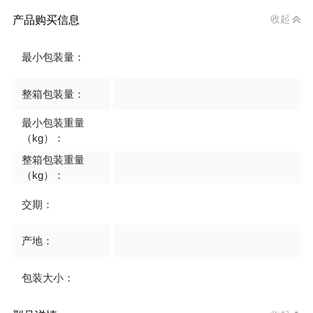
产品购买信息
收起
最小包装量：
整箱包装量：
最小包装重量
（kg）：
整箱包装重量
（kg）：
交期：
产地：
包装大小：