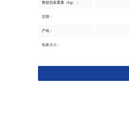
整箱包装重量（kg）：
交期：
产地：
包装大小：