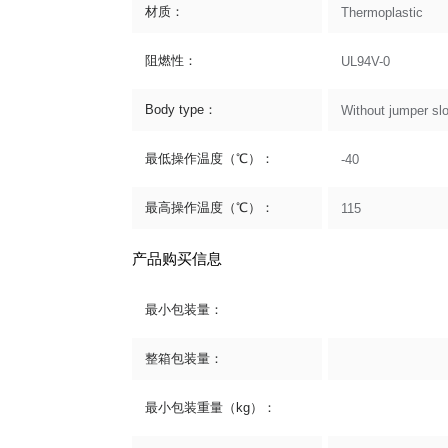
材质：
Thermoplastic
阻燃性：
UL94V-0
Body type：
Without jumper slo
最低操作温度（℃）：
-40
最高操作温度（℃）：
115
产品购买信息
最小包装量：
整箱包装量：
最小包装重量（kg）：