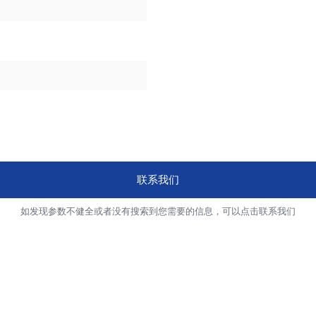
联系我们
如发现参数不健全或者没有搜索到您需要的信息，可以点击联系我们