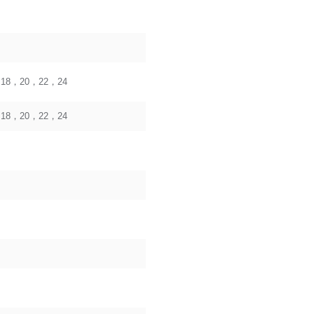
18，20，22，24
18，20，22，24