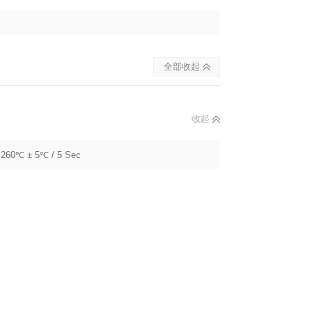
全部收起
收起
260℃ ± 5℃ / 5 Sec