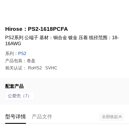
Hirose：PS2-1618PCFA
PS2系列 公端子 基材：铜合金 镀金 压着 线径范围：18-
16AWG
系列：
PS2
产品包装：卷盘
相关认证： RoHS2 SVHC
配套产品
公塑壳（7）
型号详情
产品文件
全部收起