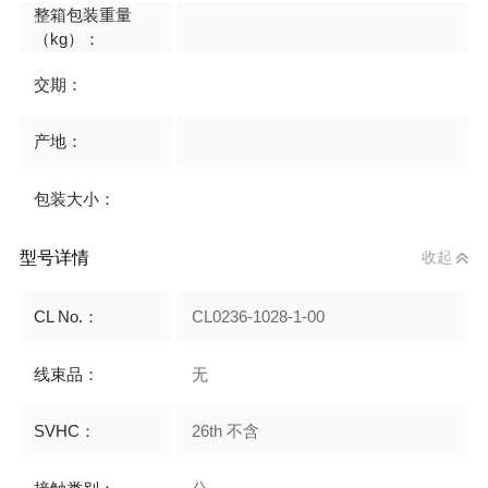
整箱包装重量
（kg）：
交期：
产地：
包装大小：
型号详情
收起
CL No.：
CL0236-1028-1-00
线束品：
无
SVHC：
26th 不含