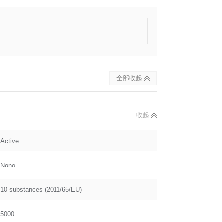
全部收起
收起
Active
None
10 substances (2011/65/EU)
5000