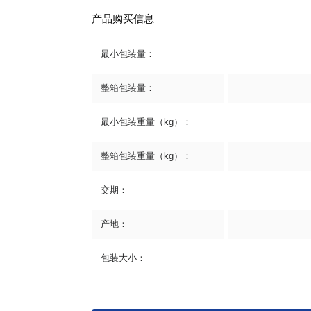
产品购买信息
最小包装量：
整箱包装量：
最小包装重量（kg）：
整箱包装重量（kg）：
交期：
产地：
包装大小：