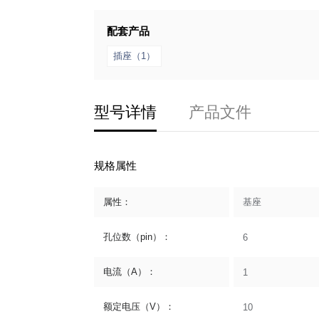
配套产品
插座（1）
型号详情
产品文件
规格属性
属性：
基座
孔位数（pin）：
6
电流（A）：
1
额定电压（V）：
10