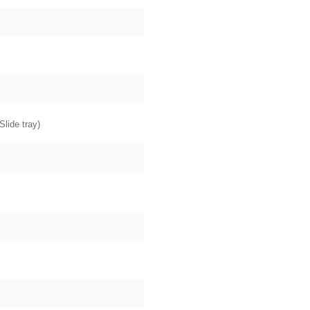
Slide tray)