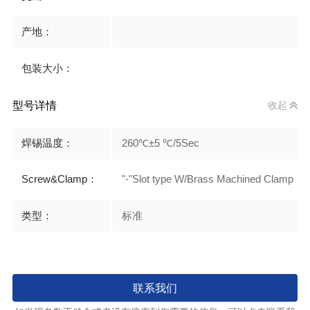
产地：
包装大小：
型号详情
收起
焊锡温度：
260℃±5 ℃/5Sec
Screw&Clamp：
"-"Slot type W/Brass Machined Clamp
类型：
标准
联系我们