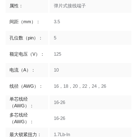
属性：
弹片式接线端子
间距（mm）：
3.5
孔位数（pin）：
5
额定电压（V）：
125
电流（A）：
10
线径（AWG）：
16，18，20，22，24，26
单芯线经
16-26
（AWG）：
多芯线经
16-26
（AWG）：
最大锁紧扭力：
1.7Lb-In