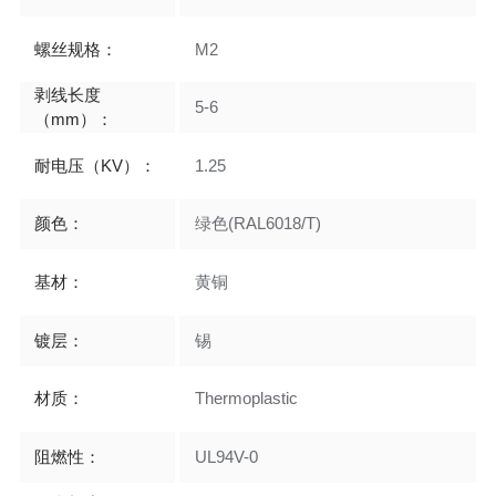
螺丝规格：
M2
剥线长度
5-6
（mm）：
耐电压（KV）：
1.25
颜色：
绿色(RAL6018/T)
基材：
黄铜
镀层：
锡
材质：
Thermoplastic
阻燃性：
UL94V-0