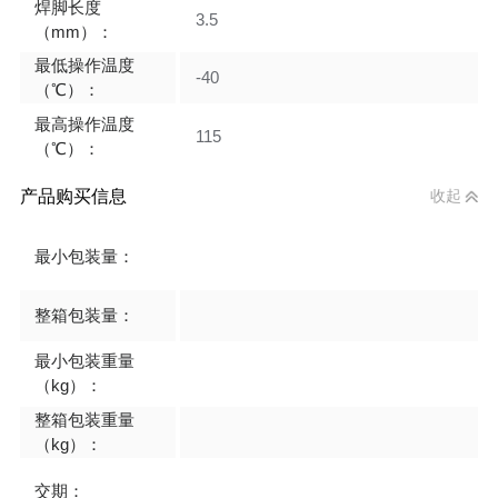
焊脚长度
3.5
（mm）：
最低操作温度
-40
（℃）：
最高操作温度
115
（℃）：
产品购买信息
收起
最小包装量：
整箱包装量：
最小包装重量
（kg）：
整箱包装重量
（kg）：
交期：