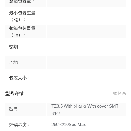
整箱包装量：
最小包装重量
（kg）：
整箱包装重量
（kg）：
交期：
产地：
包装大小：
型号详情
收起
TZ3.5 With pillar & With cover SMT
型号：
type
焊锡温度：
260℃/10Sec Max