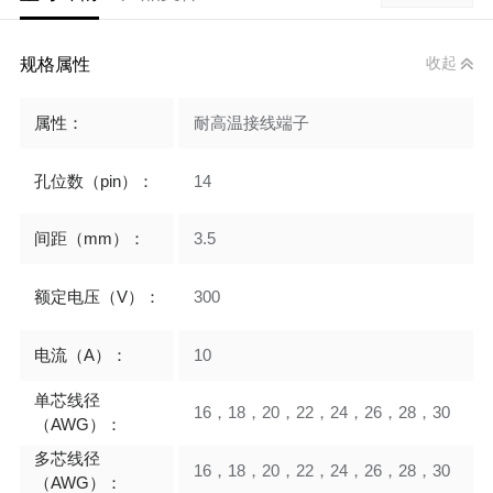
规格属性
收起
属性：
耐高温接线端子
孔位数（pin）：
14
间距（mm）：
3.5
额定电压（V）：
300
电流（A）：
10
单芯线径
16，18，20，22，24，26，28，30
（AWG）：
多芯线径
16，18，20，22，24，26，28，30
（AWG）：