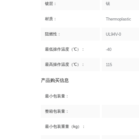
镀层：
锡
材质：
Thermoplastic
阻燃性：
UL94V-0
最低操作温度（℃）：
-40
最高操作温度（℃）：
115
产品购买信息
最小包装量：
整箱包装量：
最小包装重量（kg）：