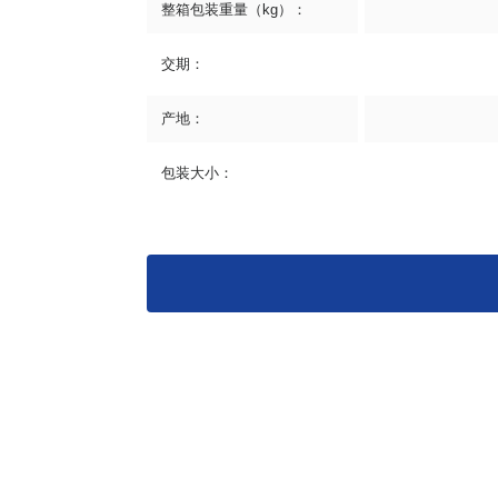
整箱包装重量（kg）：
交期：
产地：
包装大小：