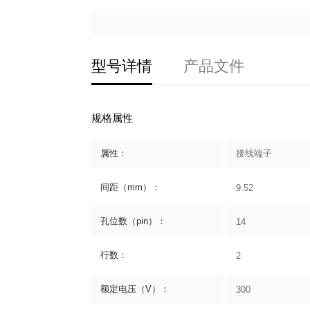
型号详情
产品文件
规格属性
属性：
接线端子
间距（mm）：
9.52
孔位数（pin）：
14
行数：
2
额定电压（V）：
300