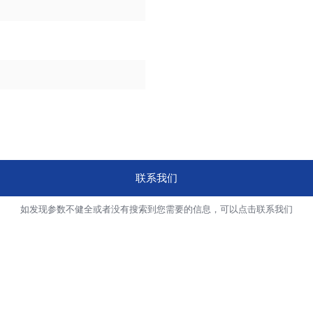
联系我们
如发现参数不健全或者没有搜索到您需要的信息，可以点击联系我们