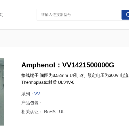
页
Amphenol：VV1421500000G
接线端子 间距为9.52mm 14孔 2行 额定电压为300V 电流
Thermoplastic材质 UL94V-0
系列：
VV
产品包装：
相关认证： RoHS UL