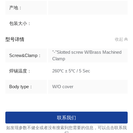
产地：
包装大小：
型号详情
收起
"-"Slotted screw W/Brass Machined
Screw&Clamp：
Clamp
焊锡温度：
260℃ ± 5℃ / 5 Sec
Body type：
W/O cover
联系我们
如发现参数不健全或者没有搜索到您需要的信息，可以点击联系我