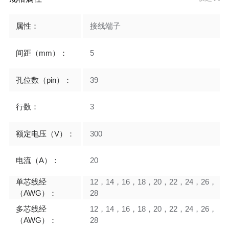
属性：
接线端子
间距（mm）：
5
孔位数（pin）：
39
行数：
3
额定电压（V）：
300
电流（A）：
20
单芯线经
12，14，16，18，20，22，24，26，
（AWG）：
28
多芯线经
12，14，16，18，20，22，24，26，
（AWG）：
28