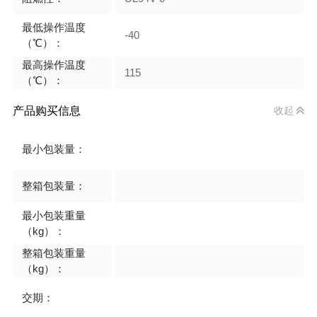
最低操作温度
-40
（℃）：
最高操作温度
115
（℃）：
产品购买信息
收起
最小包装量：
整箱包装量：
最小包装重量
（kg）：
整箱包装重量
（kg）：
交期：