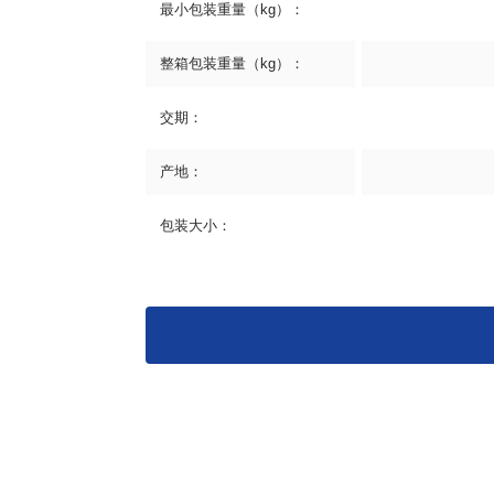
最小包装重量（kg）：
整箱包装重量（kg）：
交期：
产地：
包装大小：