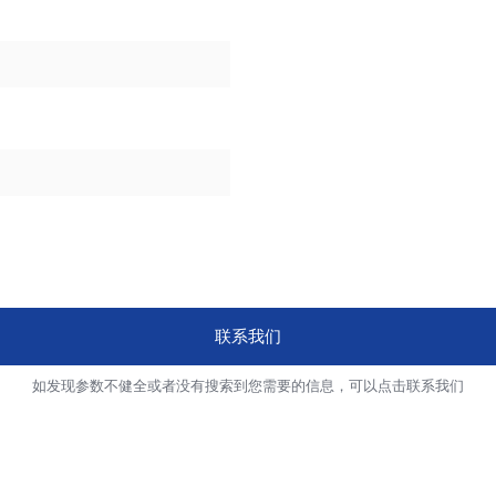
联系我们
如发现参数不健全或者没有搜索到您需要的信息，可以点击联系我们