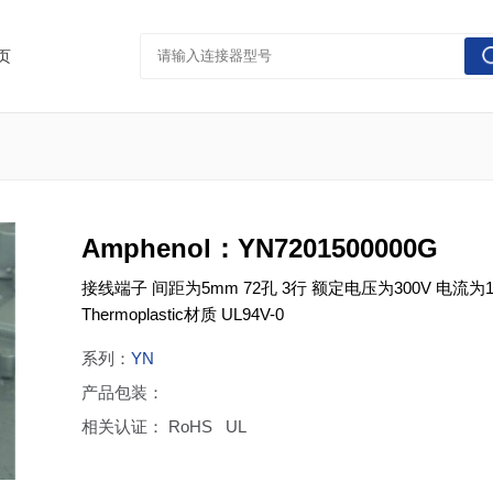
页
Amphenol：YN7201500000G
接线端子 间距为5mm 72孔 3行 额定电压为300V 电流为10
Thermoplastic材质 UL94V-0
系列：
YN
产品包装：
相关认证： RoHS UL