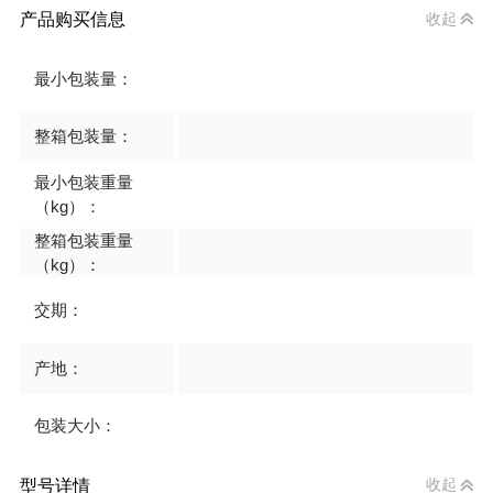
产品购买信息
收起
最小包装量：
整箱包装量：
最小包装重量
（kg）：
整箱包装重量
（kg）：
交期：
产地：
包装大小：
型号详情
收起